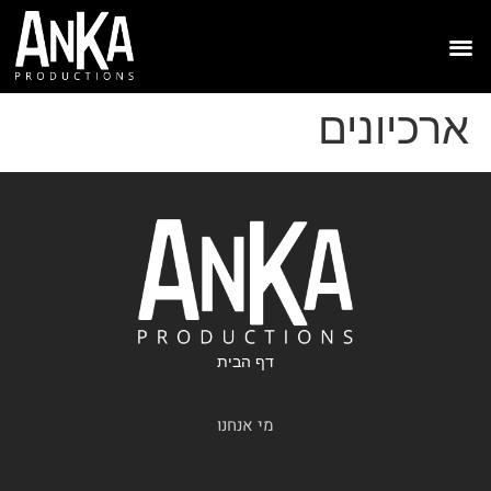
ארכיונים
דף הבית
מי אנחנו