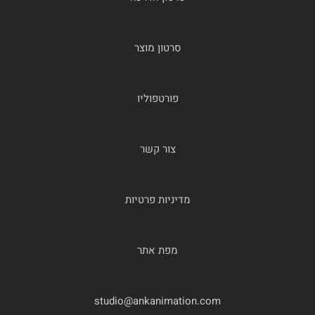
סרטון מוצר
פורטפוליו
צור קשר
מדיניות פרטיות
מפת אתר
studio@ankanimation.com