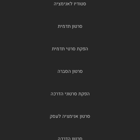
סטודיו לאנימציה
סרטון תדמית
הפקת סרטי תדמית
סרטון הסברה
הפקת סרטוני הדרכה
סרטון אנימציה לעסק
סרטון הדרכה