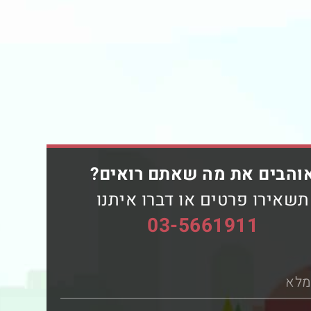
והבים את מה שאתם רואים?
תשאירו פרטים או דברו איתנו
03-5661911