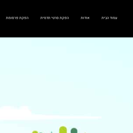
עמוד הבית
אודות
הפקת סרטי תדמית
הפקת פרסומת