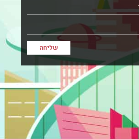
שליחה