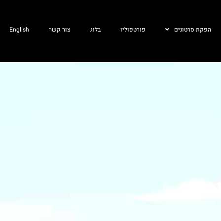
הפקת סרטונים
פורטפוליו
בלוג
צור קשר
English