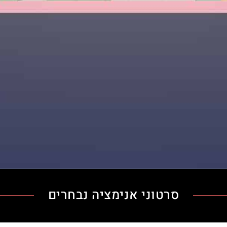
סרטוני אנימציה נבחרים