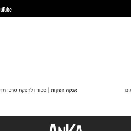
ום
אנקה הפקות
| סטודיו להפקת סרטי תדמי