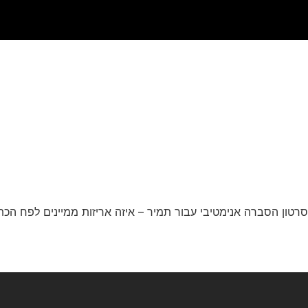
סרטון הסברה אנימטיבי עבור תמיר – איזה אריזות ממיינים לפח הכת