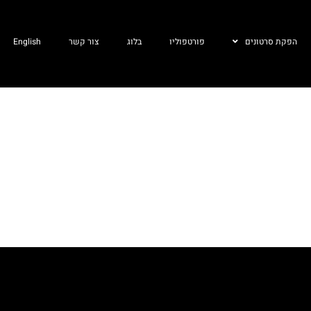
הפקת סרטונים
פורטפוליו
בלוג
צור קשר
English