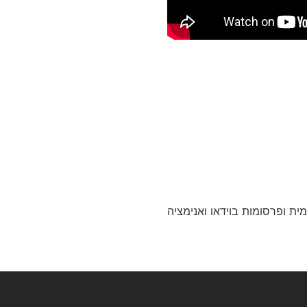
ת ופרסומות בוידאו ואנימציה