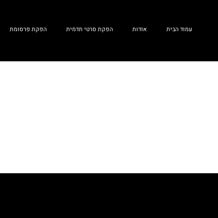
עמוד הבית
אודות
הפקת סרטי תדמית
הפקת פרסומת