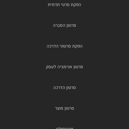
הפקת סרטי תדמית
סרטון הסברה
הפקת סרטוני הדרכה
סרטון אנימציה לעסק
סרטון הדרכה
סרטון מוצר
פורטפוליו