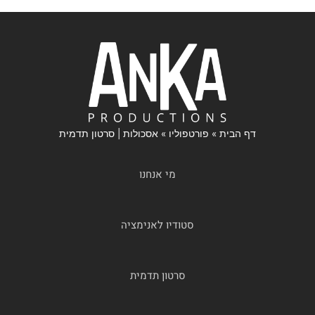
דף הבית
»
פורטפוליו
»
אסכולות | סרטון תדמית
מי אנחנו
סטודיו לאנימציה
סרטון תדמית