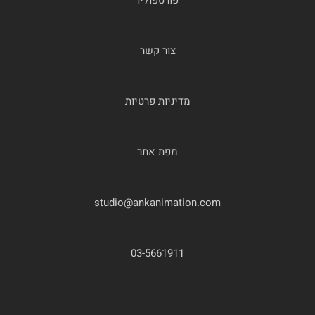
צור קשר
מדיניות פרטיות
מפת אתר
studio@ankanimation.com
03-5661911