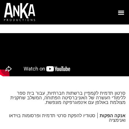
סרטון תדמית לקמפיין ברשתות חברתיות, עבור בית ספר
ללימודי העשרה של האוניברסיטה הפתוחה, המשלב שחקנית
מצולמת באולפן עם אינפוגרפיקה מונפשת.
אנקה הפקות
| סטודיו להפקת סרטי תדמית ופרסומות בוידאו
ואנימציה