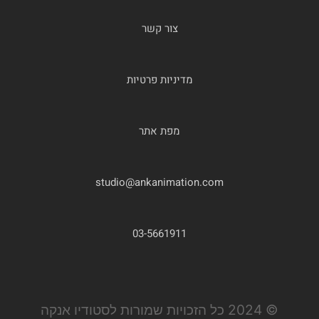
צור קשר
מדיניות פרטיות
מפת אתר
studio@ankanimation.com
03-5661911
© 2024 כל הזכויות שמורות לסטודיו אנקה