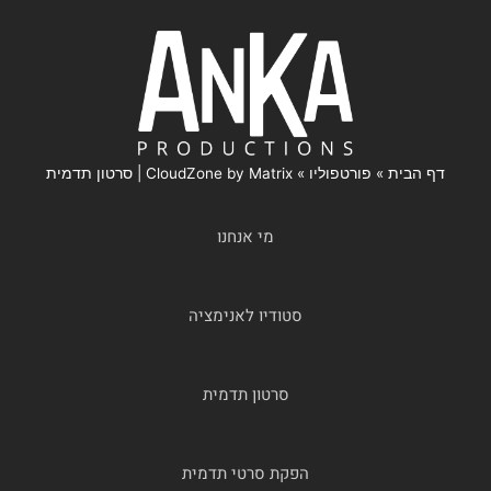
דף הבית
»
פורטפוליו
»
CloudZone by Matrix | סרטון תדמית
מי אנחנו
סטודיו לאנימציה
סרטון תדמית
הפקת סרטי תדמית