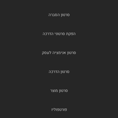
סרטון הסברה
הפקת סרטוני הדרכה
סרטון אנימציה לעסק
סרטון הדרכה
סרטון מוצר
פורטפוליו