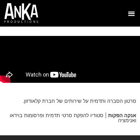
סרטון הסברה ותדמית על שירותים של חברת קלאודזון.
אנקה הפקות
| סטודיו להפקת סרטי תדמית ופרסומות בוידאו
ואנימציה