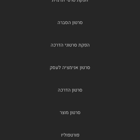
סרטון הסברה
הפקת סרטוני הדרכה
סרטון אנימציה לעסק
סרטון הדרכה
סרטון מוצר
פורטפוליו