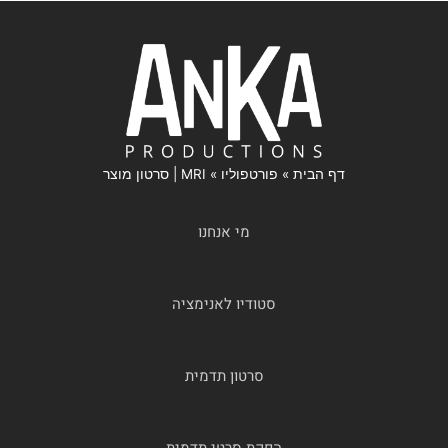
דף הבית
»
פורטפוליו
»
MRI | סרטון מוצר
מי אנחנו
סטודיו לאנימציה
סרטון תדמית
הפקת סרטי תדמית