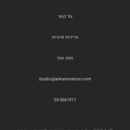
צור קשר
מדיניות פרטיות
מפת אתר
studio@ankanimation.com
03-5661911