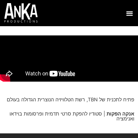
פתיח לתכנית של TBN, רשת הטלוויזיה הנוצרית הגדולה בעולם
אנקה הפקות
| סטודיו להפקת סרטי תדמית ופרסומות בוידאו
ואנימציה