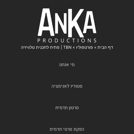
דף הבית
»
פורטפוליו
»
TBN | פתיח לתכנית טלוויזיה
מי אנחנו
סטודיו לאנימציה
סרטון תדמית
הפקת סרטי תדמית