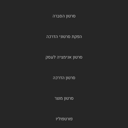
סרטון הסברה
הפקת סרטוני הדרכה
סרטון אנימציה לעסק
סרטון הדרכה
סרטון מוצר
פורטפוליו