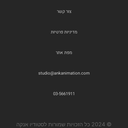
צור קשר
מדיניות פרטיות
מפת אתר
studio@ankanimation.com
03-5661911
© 2024 כל הזכויות שמורות לסטודיו אנקה