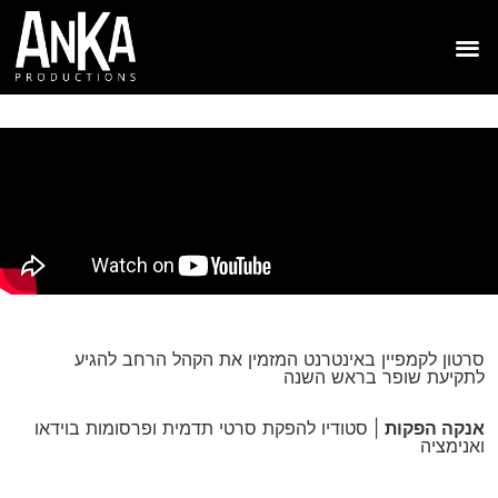
סרטון לקמפיין באינטרנט המזמין את הקהל הרחב להגיע
לתקיעת שופר בראש השנה
אנקה הפקות
| סטודיו להפקת סרטי תדמית ופרסומות בוידאו
ואנימציה