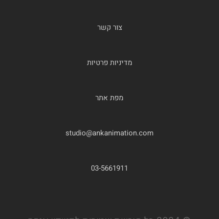
צור קשר
מדיניות פרטיות
מפת אתר
studio@ankanimation.com
03-5661911