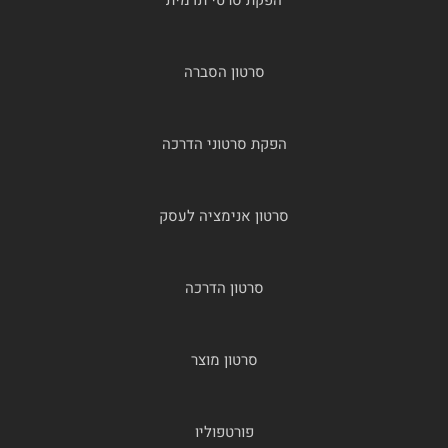
סרטון הסברה
הפקת סרטוני הדרכה
סרטון אנימציה לעסק
סרטון הדרכה
סרטון מוצר
פורטפוליו