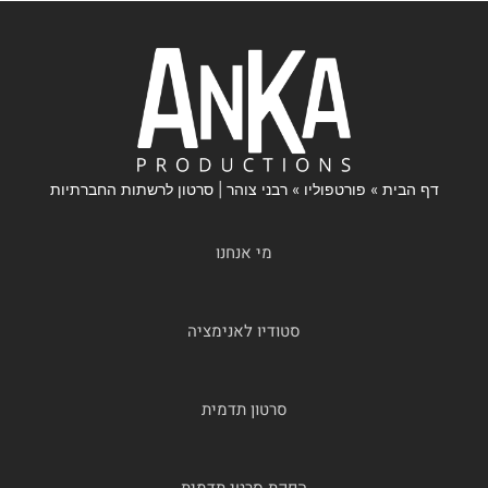
דף הבית
»
פורטפוליו
»
רבני צוהר | סרטון לרשתות החברתיות
מי אנחנו
סטודיו לאנימציה
סרטון תדמית
הפקת סרטי תדמית