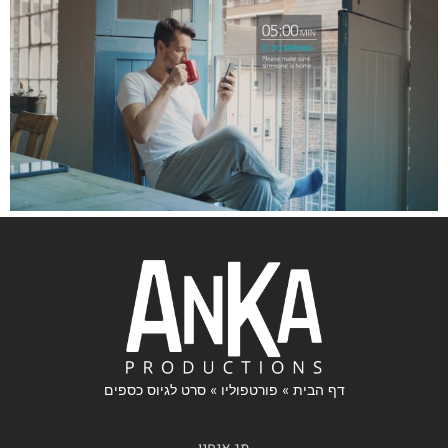
דף הבית
»
פורטפוליו
»
סרט לגיוס כספים
מי אנחנו