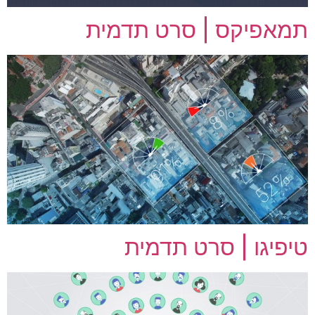
תמאפיקס | סרט תדמית
טיפיגו | סרט תדמית