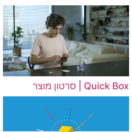
Quick Box | סרטון מוצר