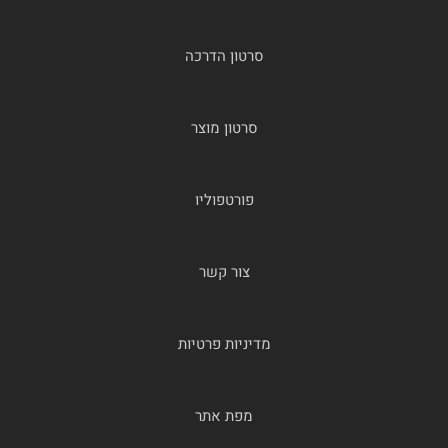
סרטון הדרכה
סרטון מוצר
פורטפוליו
צור קשר
מדיניות פרטיות
מפת אתר