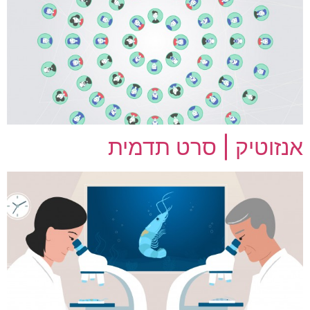
אנזוטיק | סרט תדמית