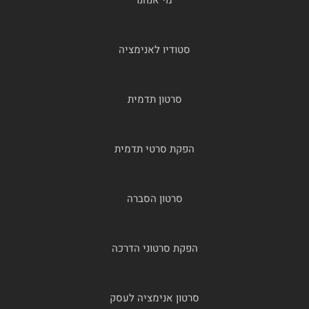
סטודיו לאנימציה
סרטון תדמית
הפקת סרטי תדמית
סרטון הסברה
הפקת סרטוני הדרכה
סרטון אנימציה לעסק