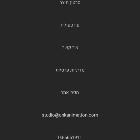
סרטון מוצר
פורטפוליו
צור קשר
מדיניות פרטיות
מפת אתר
studio@ankanimation.com
03-5661911