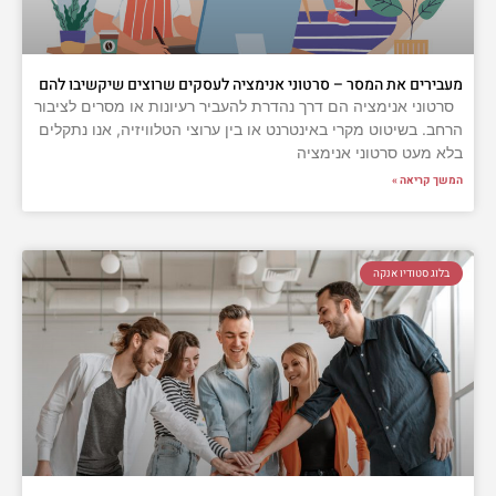
מעבירים את המסר – סרטוני אנימציה לעסקים שרוצים שיקשיבו להם
סרטוני אנימציה הם דרך נהדרת להעביר רעיונות או מסרים לציבור
הרחב. בשיטוט מקרי באינטרנט או בין ערוצי הטלוויזיה, אנו נתקלים
בלא מעט סרטוני אנימציה
המשך קריאה »
בלוג סטודיו אנקה