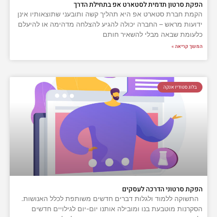
הפקת סרטון תדמית לסטארט אפ בתחילת הדרך
הקמת חברת סטארט אפ היא תהליך קשה ותובעני שתוצאותיו אינן
ידועות מראש – החברה יכולה להגיע להצלחה מדהימה או להיעלם
כלעומת שבאה מבלי להשאיר חותם
המשך קריאה »
בלוג סטודיו אנקה
הפקת סרטוני הדרכה לעסקים
התשוקה ללמוד ולגלות דברים חדשים משותפת לכלל האנושות.
הסקרנות מוטבעת בנו ומובילה אותנו יום-יום לגילויים חדשים