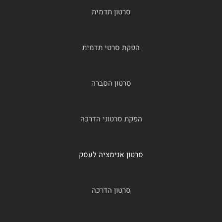
סרטון תדמית
הפקת סרטי תדמית
סרטון הסברה
הפקת סרטוני הדרכה
סרטון אנימציה לעסק
סרטון הדרכה