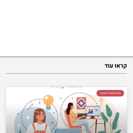
קראו עוד
בלוג סטודיו אנקה