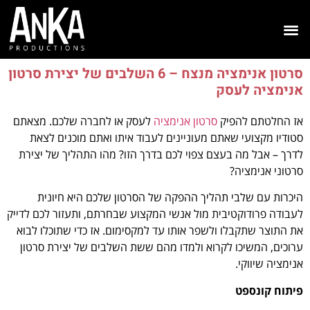
סרטון אנימציה מנצח – 6 השלבים של יצירת סרטון
אנימציה לעסק
אז החלטתם להפיק
סרטון אנימציה
לעסק או לחברה שלכם. מצאתם
סטודיו מקצועי שאתם מעוניינים לעבוד איתו ואתם מוכנים לצאת
לדרך – אבל מה בעצם צפוי לכם בדרך הזו? מהו התהליך של יצירת
סרטוני אנימציה?
היכרות עם שלבי תהליך ההפקה של הסרטון שלכם היא חיונית
לעבודה פרודוקטיבית מול אנשי המקצוע שבחרתם, ותעזור לכם לדייק
את התוצר שתקבלו ולשפר אותו עד למקסימום. אז כדי שתוכלו לבוא
ערוכים, המשיכו לקרוא ולמדו מהם ששת השלבים של יצירת סרטון
אנימציה שיווקי.
פיתוח קונספט