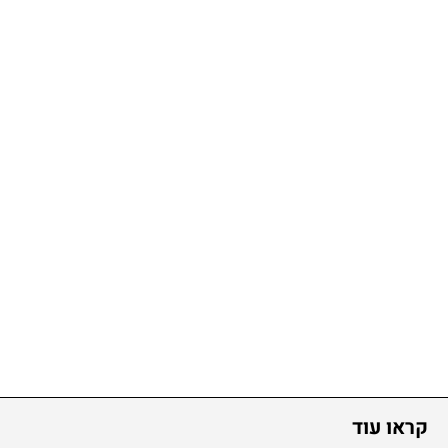
קראו עוד