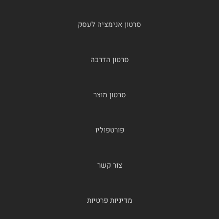
סרטון אנימציה לעסק
סרטון הדרכה
סרטון מוצר
פורטפוליו
צור קשר
מדיניות פרטיות