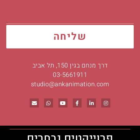
שליחה
דרך מנחם בגין 150, תל אביב
03-5661911
studio@ankanimation.com
פרוייקטים נבחרים