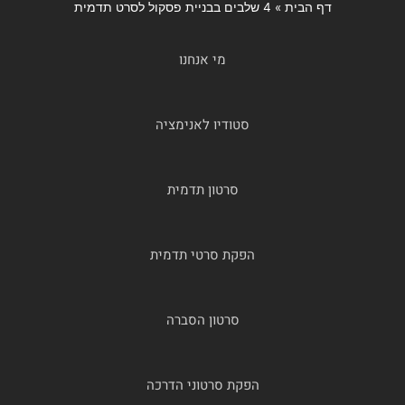
דף הבית
»
4 שלבים בבניית פסקול לסרט תדמית
מי אנחנו
סטודיו לאנימציה
סרטון תדמית
הפקת סרטי תדמית
סרטון הסברה
הפקת סרטוני הדרכה