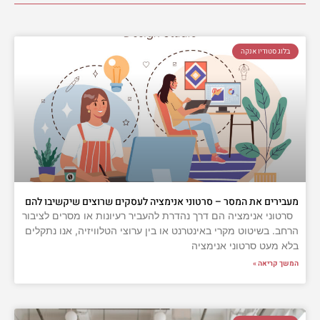
בלוג סטודיו אנקה
מעבירים את המסר – סרטוני אנימציה לעסקים שרוצים שיקשיבו להם
סרטוני אנימציה הם דרך נהדרת להעביר רעיונות או מסרים לציבור
הרחב. בשיטוט מקרי באינטרנט או בין ערוצי הטלוויזיה, אנו נתקלים
בלא מעט סרטוני אנימציה
המשך קריאה »