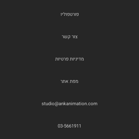
פורטפוליו
צור קשר
מדיניות פרטיות
מפת אתר
studio@ankanimation.com
03-5661911