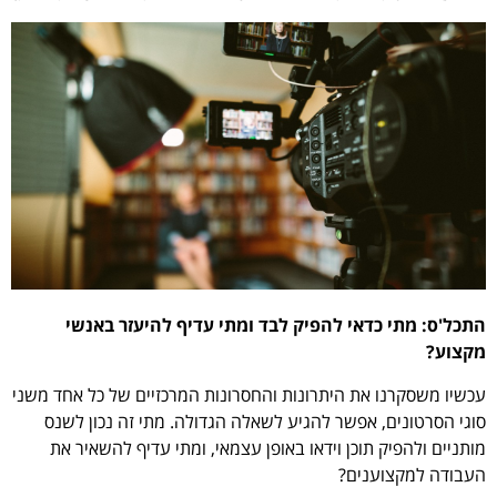
התכל'ס: מתי כדאי להפיק לבד ומתי עדיף להיעזר באנשי
מקצוע?
עכשיו משסקרנו את היתרונות והחסרונות המרכזיים של כל אחד משני
סוגי הסרטונים, אפשר להגיע לשאלה הגדולה. מתי זה נכון לשנס
מותניים ולהפיק תוכן וידאו באופן עצמאי, ומתי עדיף להשאיר את
העבודה למקצוענים?