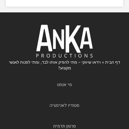
דף הבית
»
וידאו שיווקי – מתי להפיק אותו לבד, ומתי לפנות לאנשי
מקצוע?
מי אנחנו
סטודיו לאנימציה
סרטון תדמית