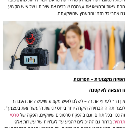
מהתוצאות ותמצאו את עצמכם שוכרים את שירותיו של איש מקצוע
גם אחרי כל הזמן והמאמץ שהשקעתם.
הפקה מקצועית – חסרונות
זו הוצאה לא קטנה
אין דרך לעקוף את זה – לשלם לאיש מקצוע שיעשה את העבודה
לנצח תהיה הבחירה היקרה יותר ביחס לגישת ה"עשה זאת בעצמך".
זה נכון בכל תחום, וגם בהפקת סרטונים שיווקיים. הפקה של
סרטי
תדמית
ברמה גבוהה יכולים להגיע עד לעלויות של עשרות אלפי