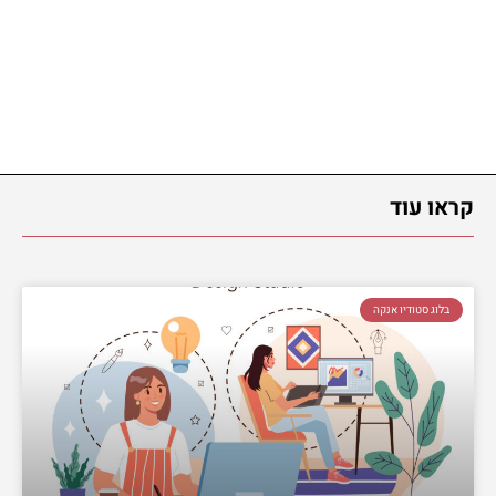
קראו עוד
בלוג סטודיו אנקה