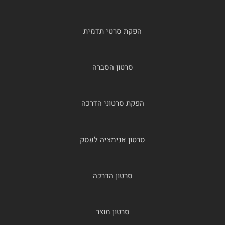
הפקת סרטי תדמית
סרטון הסברה
הפקת סרטוני הדרכה
סרטון אנימציה לעסק
סרטון הדרכה
סרטון מוצר