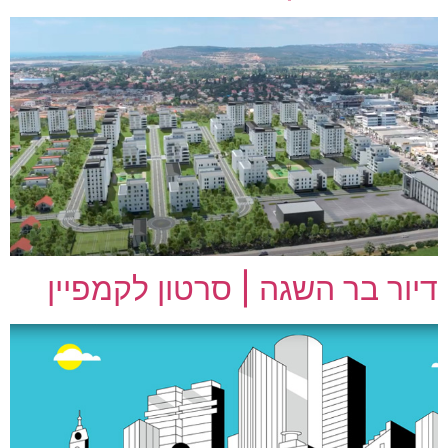
דיור בר השגה | סרטון לקמפיין