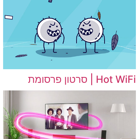
Hot WiFi | סרטון פרסומת