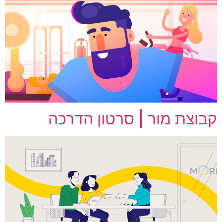
קבוצת מור | סרטון הדרכה