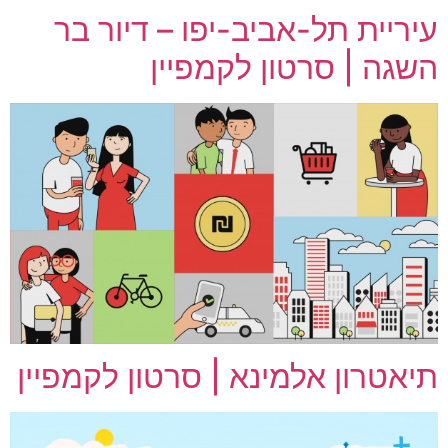
עיריית תל-אביב-יפו – דיור בר
השגה | סרטון לקמפיין
תיאטרון אלמינא | סרטון לקמפיין