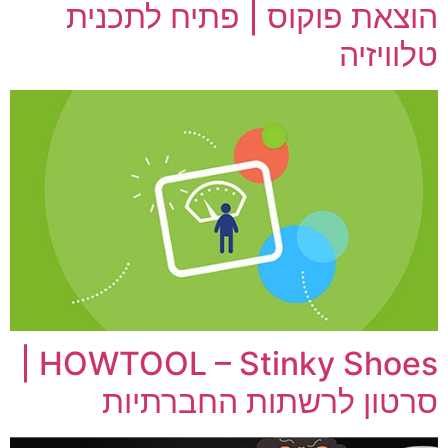
הוצאת פוקוס | פתיח לתכנית
טלוויזיה
HOWTOOL – Stinky Shoes |
סרטון לרשתות החברתיות