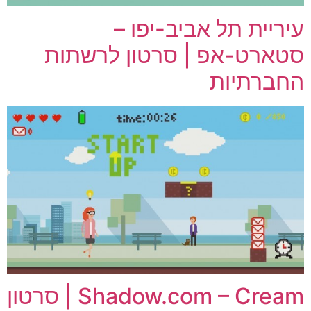
עיריית תל אביב-יפו –
סטארט-אפ | סרטון לרשתות
החברתיות
Shadow.com – Cream | סרטון