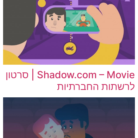
Shadow.com – Movie | סרטון
לרשתות החברתיות