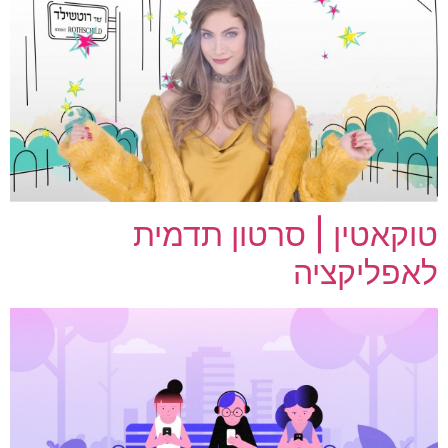
טוקאטין | סרטון תדמית
לאפליקציה