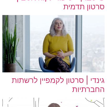
סרטון תדמית
גינדי | סרטון לקמפיין לרשתות
החברתיות