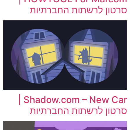
סרטון לרשתות החברתיות
Shadow.com – New Car |
סרטון לרשתות החברתיות