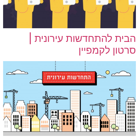
הבית להתחדשות עירונית |
סרטון לקמפיין