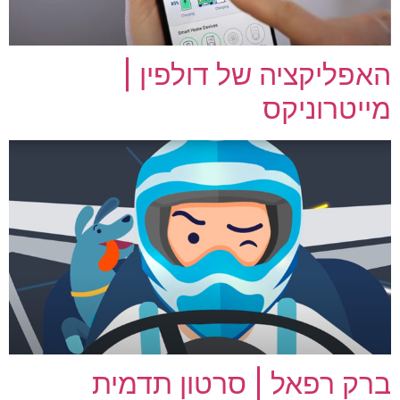
האפליקציה של דולפין |
מייטרוניקס
ברק רפאל | סרטון תדמית