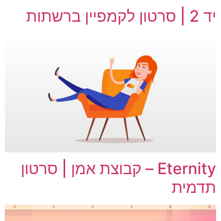
יד 2 | סרטון לקמפיין ברשתות
Eternity – קבוצת אמן | סרטון
תדמית