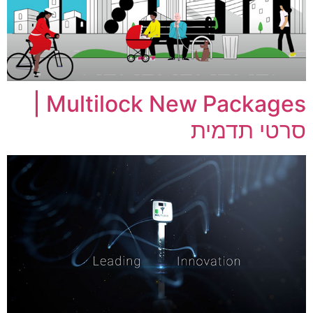
Multilock New Packages |
סרטי תדמית