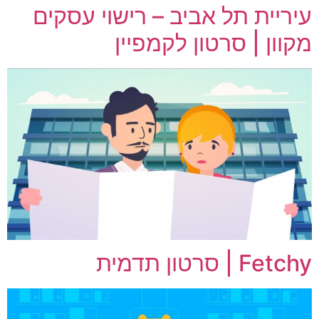
עיריית תל אביב – רישוי עסקים
מקוון | סרטון לקמפיין
Fetchy | סרטון תדמית