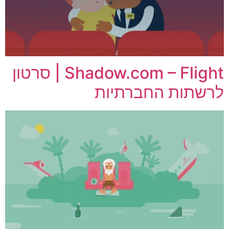
Shadow.com – Flight | סרטון
לרשתות החברתיות