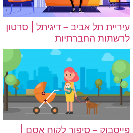
עיריית תל אביב – דיגיתל | סרטון
לרשתות החברתיות
פייסבוק – סיפור לקוח אסם |