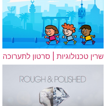
שרין טכנולוגיות | סרטון לתערוכה