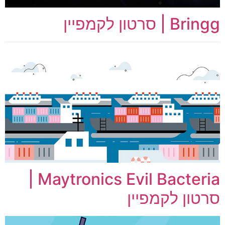
Bringg | סרטון לקמפיין
Maytronics Evil Bacteria |
סרטון לקמפיין