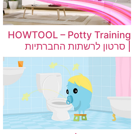
HOWTOOL – Potty Training
| סרטון לרשתות החברתיות